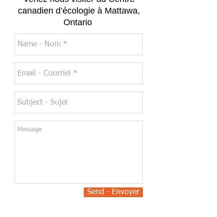
canadien d’écologie à Mattawa,
Ontario
Send - Envoyer